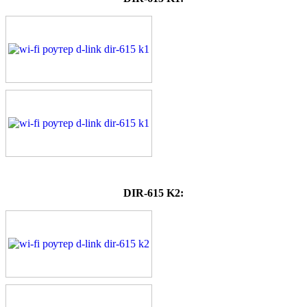
DIR-615 K2: