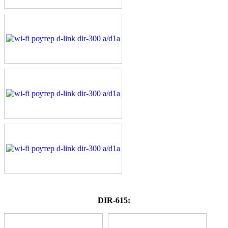
DIR-615: