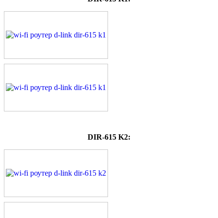
DIR-615 K2: